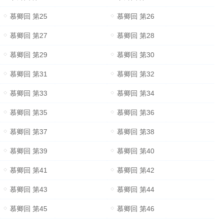
慕卿回 第25
慕卿回 第26
慕卿回 第27
慕卿回 第28
慕卿回 第29
慕卿回 第30
慕卿回 第31
慕卿回 第32
慕卿回 第33
慕卿回 第34
慕卿回 第35
慕卿回 第36
慕卿回 第37
慕卿回 第38
慕卿回 第39
慕卿回 第40
慕卿回 第41
慕卿回 第42
慕卿回 第43
慕卿回 第44
慕卿回 第45
慕卿回 第46