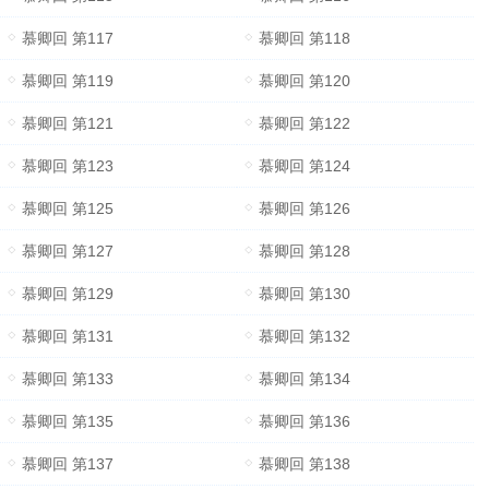
慕卿回 第117
慕卿回 第118
慕卿回 第119
慕卿回 第120
慕卿回 第121
慕卿回 第122
慕卿回 第123
慕卿回 第124
慕卿回 第125
慕卿回 第126
慕卿回 第127
慕卿回 第128
慕卿回 第129
慕卿回 第130
慕卿回 第131
慕卿回 第132
慕卿回 第133
慕卿回 第134
慕卿回 第135
慕卿回 第136
慕卿回 第137
慕卿回 第138