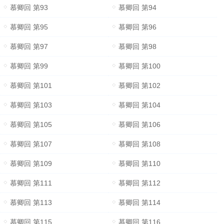
慕卿回 第93
慕卿回 第94
慕卿回 第95
慕卿回 第96
慕卿回 第97
慕卿回 第98
慕卿回 第99
慕卿回 第100
慕卿回 第101
慕卿回 第102
慕卿回 第103
慕卿回 第104
慕卿回 第105
慕卿回 第106
慕卿回 第107
慕卿回 第108
慕卿回 第109
慕卿回 第110
慕卿回 第111
慕卿回 第112
慕卿回 第113
慕卿回 第114
慕卿回 第115
慕卿回 第116