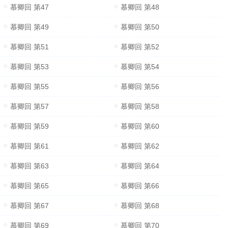
慕卿回 第47
慕卿回 第48
慕卿回 第49
慕卿回 第50
慕卿回 第51
慕卿回 第52
慕卿回 第53
慕卿回 第54
慕卿回 第55
慕卿回 第56
慕卿回 第57
慕卿回 第58
慕卿回 第59
慕卿回 第60
慕卿回 第61
慕卿回 第62
慕卿回 第63
慕卿回 第64
慕卿回 第65
慕卿回 第66
慕卿回 第67
慕卿回 第68
慕卿回 第69
慕卿回 第70