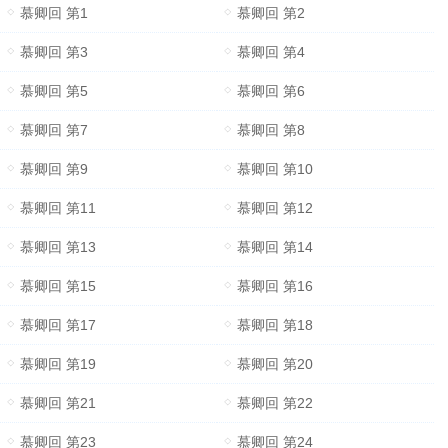
慕卿回 第1
慕卿回 第2
慕卿回 第3
慕卿回 第4
慕卿回 第5
慕卿回 第6
慕卿回 第7
慕卿回 第8
慕卿回 第9
慕卿回 第10
慕卿回 第11
慕卿回 第12
慕卿回 第13
慕卿回 第14
慕卿回 第15
慕卿回 第16
慕卿回 第17
慕卿回 第18
慕卿回 第19
慕卿回 第20
慕卿回 第21
慕卿回 第22
慕卿回 第23
慕卿回 第24