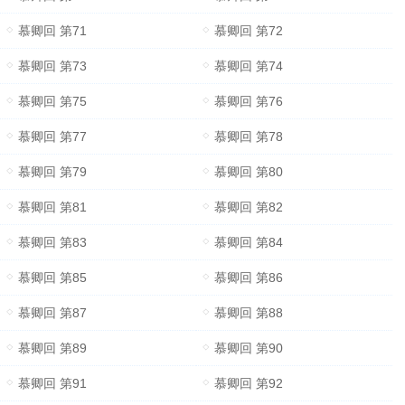
慕卿回 第71
慕卿回 第72
慕卿回 第73
慕卿回 第74
慕卿回 第75
慕卿回 第76
慕卿回 第77
慕卿回 第78
慕卿回 第79
慕卿回 第80
慕卿回 第81
慕卿回 第82
慕卿回 第83
慕卿回 第84
慕卿回 第85
慕卿回 第86
慕卿回 第87
慕卿回 第88
慕卿回 第89
慕卿回 第90
慕卿回 第91
慕卿回 第92