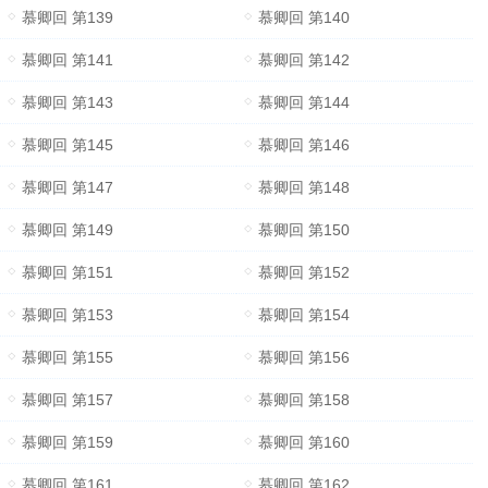
慕卿回 第139
慕卿回 第140
慕卿回 第141
慕卿回 第142
慕卿回 第143
慕卿回 第144
慕卿回 第145
慕卿回 第146
慕卿回 第147
慕卿回 第148
慕卿回 第149
慕卿回 第150
慕卿回 第151
慕卿回 第152
慕卿回 第153
慕卿回 第154
慕卿回 第155
慕卿回 第156
慕卿回 第157
慕卿回 第158
慕卿回 第159
慕卿回 第160
慕卿回 第161
慕卿回 第162