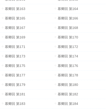
慕卿回 第163
慕卿回 第164
慕卿回 第165
慕卿回 第166
慕卿回 第167
慕卿回 第168
慕卿回 第169
慕卿回 第170
慕卿回 第171
慕卿回 第172
慕卿回 第173
慕卿回 第174
慕卿回 第175
慕卿回 第176
慕卿回 第177
慕卿回 第178
慕卿回 第179
慕卿回 第180
慕卿回 第181
慕卿回 第182
慕卿回 第183
慕卿回 第184