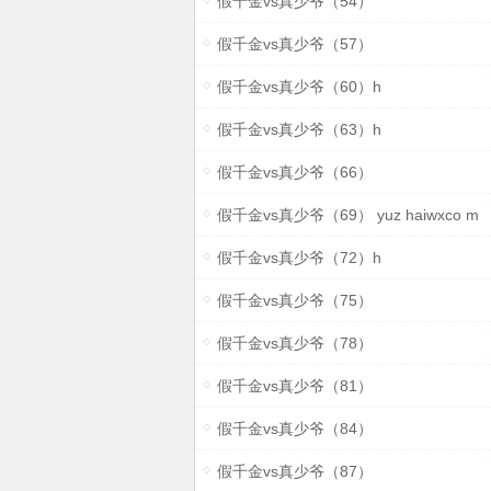
假千金vs真少爷（54）
假千金vs真少爷（57）
假千金vs真少爷（60）h
假千金vs真少爷（63）h
假千金vs真少爷（66）
假千金vs真少爷（69） yuz haiwxco m
假千金vs真少爷（72）h
假千金vs真少爷（75）
假千金vs真少爷（78）
假千金vs真少爷（81）
假千金vs真少爷（84）
假千金vs真少爷（87）