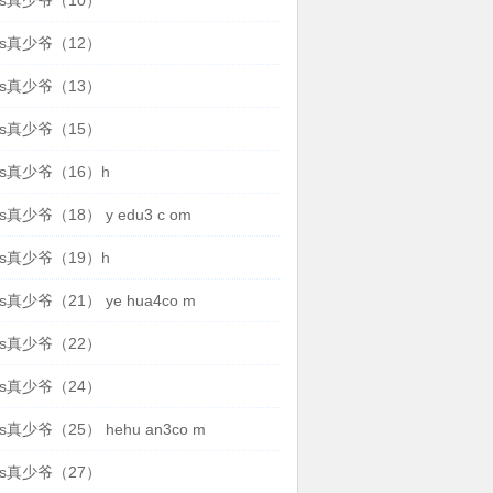
s真少爷（10）
s真少爷（12）
s真少爷（13）
s真少爷（15）
s真少爷（16）h
真少爷（18） y edu3 c om
s真少爷（19）h
真少爷（21） ye hua4co m
s真少爷（22）
s真少爷（24）
真少爷（25） hehu an3co m
s真少爷（27）