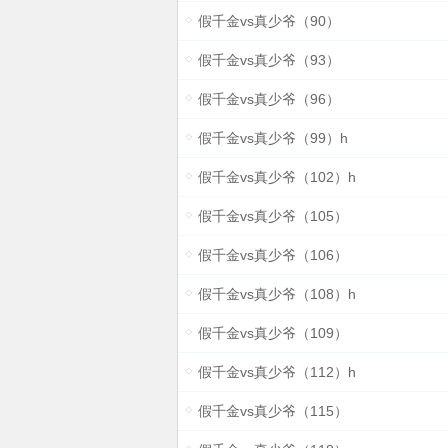
假千金vs真少爷（90）
假千金vs真少爷（93）
假千金vs真少爷（96）
假千金vs真少爷（99）h
假千金vs真少爷（102）h
假千金vs真少爷（105）
假千金vs真少爷（106）
假千金vs真少爷（108）h
假千金vs真少爷（109）
假千金vs真少爷（112）h
假千金vs真少爷（115）