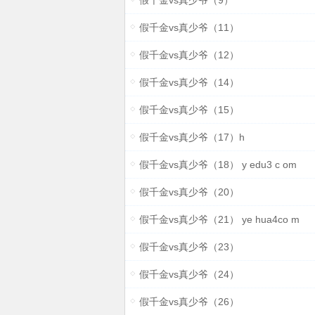
假千金vs真少爷（9）
假千金vs真少爷（11）
假千金vs真少爷（12）
假千金vs真少爷（14）
假千金vs真少爷（15）
假千金vs真少爷（17）h
假千金vs真少爷（18） y edu3 c om
假千金vs真少爷（20）
假千金vs真少爷（21） ye hua4co m
假千金vs真少爷（23）
假千金vs真少爷（24）
假千金vs真少爷（26）