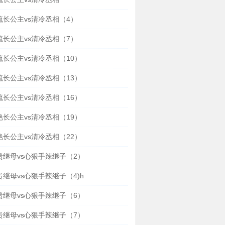
流长公主vs清冷丞相（4）
流长公主vs清冷丞相（7）
长公主vs清冷丞相（10）
长公主vs清冷丞相（13）
长公主vs清冷丞相（16）
长公主vs清冷丞相（19）
长公主vs清冷丞相（22）
贵继母vs心狠手辣继子（2）
继母vs心狠手辣继子（4)h
贵继母vs心狠手辣继子（6）
贵继母vs心狠手辣继子（7）