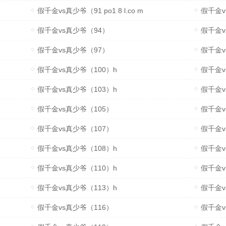
假千金vs真少爷（91 po1 8 l.co m
假千金v
假千金vs真少爷（94）
假千金v
假千金vs真少爷（97）
假千金v
假千金vs真少爷（100）h
假千金v
假千金vs真少爷（103）h
假千金v
假千金vs真少爷（105）
假千金v
假千金vs真少爷（107）
假千金v
假千金vs真少爷（108）h
假千金v
假千金vs真少爷（110）h
假千金v
假千金vs真少爷（113）h
假千金v
假千金vs真少爷（116）
假千金v