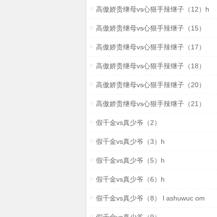
高傲娇贵继母vs心狠手辣继子（12）h
高傲娇贵继母vs心狠手辣继子（15）
高傲娇贵继母vs心狠手辣继子（17）
高傲娇贵继母vs心狠手辣继子（18）
高傲娇贵继母vs心狠手辣继子（20）
高傲娇贵继母vs心狠手辣继子（21）
假千金vs真少爷（2）
假千金vs真少爷（3）h
假千金vs真少爷（5）h
假千金vs真少爷（6）h
假千金vs真少爷（8） l ashuwuc om