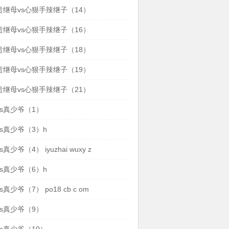
贵继母vs心狠手辣继子（14）
贵继母vs心狠手辣继子（16）
贵继母vs心狠手辣继子（18）
贵继母vs心狠手辣继子（19）
贵继母vs心狠手辣继子（21）
s真少爷（1）
s真少爷（3）h
真少爷（4） iyuzhai wuxy z
s真少爷（6）h
真少爷（7） po18 cb c om
s真少爷（9）