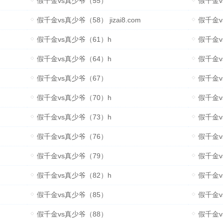
假千金vs真少爷（55）
假千金v
假千金vs真少爷（58） jizai8.com
假千金v
假千金vs真少爷（61）h
假千金v
假千金vs真少爷（64）h
假千金v
假千金vs真少爷（67）
假千金v
假千金vs真少爷（70）h
假千金v
假千金vs真少爷（73）h
假千金v
假千金vs真少爷（76）
假千金vs
假千金vs真少爷（79）
假千金v
假千金vs真少爷（82）h
假千金v
假千金vs真少爷（85）
假千金v
假千金vs真少爷（88）
假千金v