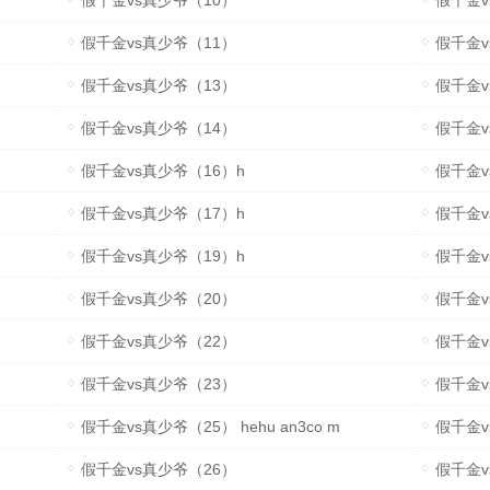
假千金vs真少爷（10）
假千金v
假千金vs真少爷（11）
假千金v
假千金vs真少爷（13）
假千金v
假千金vs真少爷（14）
假千金v
假千金vs真少爷（16）h
假千金v
假千金vs真少爷（17）h
假千金vs
假千金vs真少爷（19）h
假千金v
假千金vs真少爷（20）
假千金vs
假千金vs真少爷（22）
假千金v
假千金vs真少爷（23）
假千金v
假千金vs真少爷（25） hehu an3co m
假千金vs
假千金vs真少爷（26）
假千金v