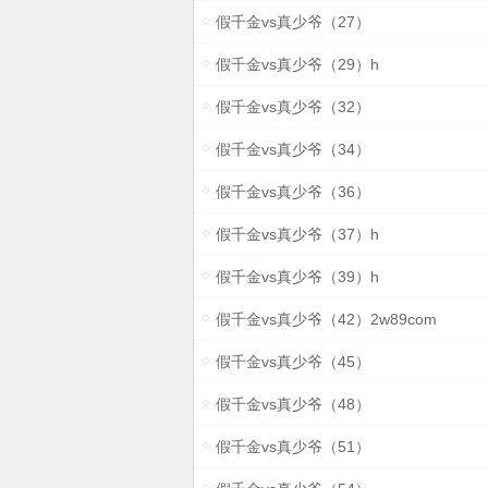
假千金vs真少爷（27）
假千金vs真少爷（29）h
假千金vs真少爷（32）
假千金vs真少爷（34）
假千金vs真少爷（36）
假千金vs真少爷（37）h
假千金vs真少爷（39）h
假千金vs真少爷（42）2w89com
假千金vs真少爷（45）
假千金vs真少爷（48）
假千金vs真少爷（51）