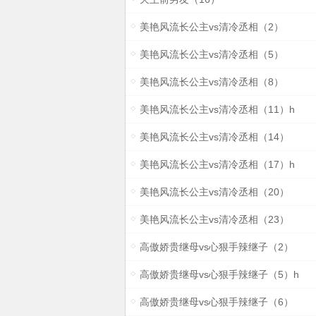
美艳风流长公主vs清冷丞相（2）
美艳风流长公主vs清冷丞相（5）
美艳风流长公主vs清冷丞相（8）
美艳风流长公主vs清冷丞相（11）h
美艳风流长公主vs清冷丞相（14）
美艳风流长公主vs清冷丞相（17）h
美艳风流长公主vs清冷丞相（20）
美艳风流长公主vs清冷丞相（23）
高傲娇贵继母vs心狠手辣继子（2）
高傲娇贵继母vs心狠手辣继子（5）h
高傲娇贵继母vs心狠手辣继子（6）