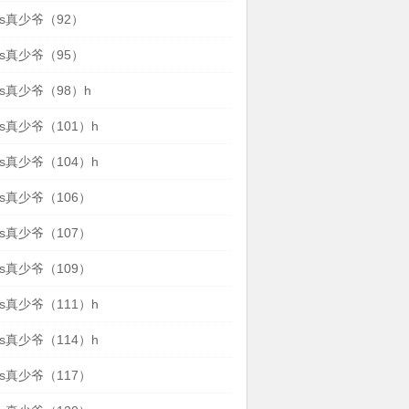
s真少爷（92）
s真少爷（95）
s真少爷（98）h
s真少爷（101）h
s真少爷（104）h
s真少爷（106）
s真少爷（107）
s真少爷（109）
s真少爷（111）h
s真少爷（114）h
s真少爷（117）