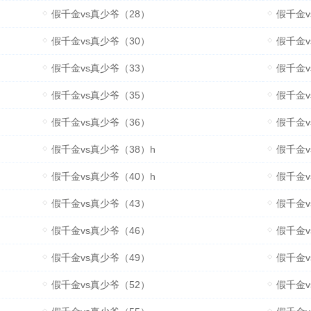
假千金vs真少爷（28）
假千金v
假千金vs真少爷（30）
假千金v
假千金vs真少爷（33）
假千金v
假千金vs真少爷（35）
假千金v
假千金vs真少爷（36）
假千金v
假千金vs真少爷（38）h
假千金v
假千金vs真少爷（40）h
假千金v
假千金vs真少爷（43）
假千金v
假千金vs真少爷（46）
假千金vs真
假千金vs真少爷（49）
假千金v
假千金vs真少爷（52）
假千金v