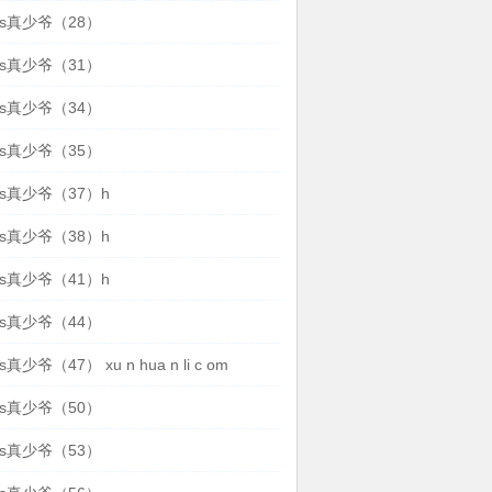
s真少爷（28）
s真少爷（31）
s真少爷（34）
s真少爷（35）
s真少爷（37）h
s真少爷（38）h
s真少爷（41）h
s真少爷（44）
少爷（47） xu n hua n li c om
s真少爷（50）
s真少爷（53）