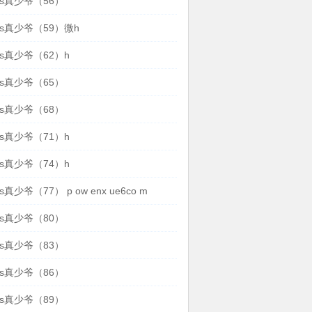
s真少爷（56）
s真少爷（59）微h
s真少爷（62）h
s真少爷（65）
s真少爷（68）
s真少爷（71）h
s真少爷（74）h
真少爷（77） p ow enx ue6co m
s真少爷（80）
s真少爷（83）
s真少爷（86）
s真少爷（89）