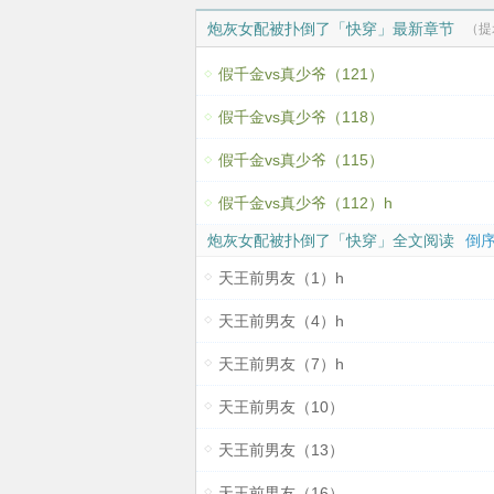
炮灰女配被扑倒了「快穿」最新章节
（提
假千金vs真少爷（121）
假千金vs真少爷（118）
假千金vs真少爷（115）
假千金vs真少爷（112）h
炮灰女配被扑倒了「快穿」全文阅读
倒序
天王前男友（1）h
天王前男友（4）h
天王前男友（7）h
天王前男友（10）
天王前男友（13）
天王前男友（16）