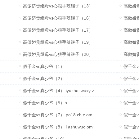
高傲娇贵继母vs心狠手辣继子（13）
高傲娇
高傲娇贵继母vs心狠手辣继子（16）
高傲娇
高傲娇贵继母vs心狠手辣继子（17）
高傲娇
高傲娇贵继母vs心狠手辣继子（19）
高傲娇
高傲娇贵继母vs心狠手辣继子（20）
高傲娇
假千金vs真少爷（1）
假千金v
假千金vs真少爷（2）
假千金v
假千金vs真少爷（4） iyuzhai wuxy z
假千金vs
假千金vs真少爷（5）h
假千金v
假千金vs真少爷（7） po18 cb c om
假千金vs
假千金vs真少爷（8） l ashuwuc om
假千金v