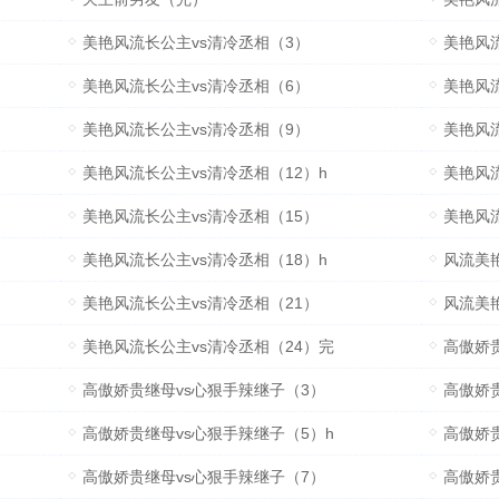
美艳风流长公主vs清冷丞相（3）
美艳风
美艳风流长公主vs清冷丞相（6）
美艳风
美艳风流长公主vs清冷丞相（9）
美艳风流
美艳风流长公主vs清冷丞相（12）h
美艳风流
美艳风流长公主vs清冷丞相（15）
美艳风流
美艳风流长公主vs清冷丞相（18）h
风流美艳
美艳风流长公主vs清冷丞相（21）
风流美艳
美艳风流长公主vs清冷丞相（24）完
高傲娇
高傲娇贵继母vs心狠手辣继子（3）
高傲娇贵
高傲娇贵继母vs心狠手辣继子（5）h
高傲娇
高傲娇贵继母vs心狠手辣继子（7）
高傲娇