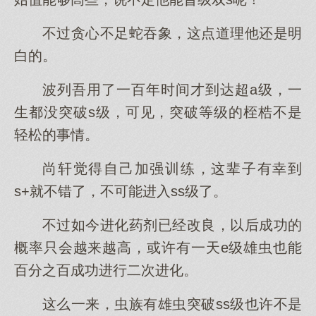
不过贪心不足蛇吞象，这点道理他还是明
白的。
波列吾用了一百年时间才到达超a级，一
生都没突破s级，可见，突破等级的桎梏不是
轻松的事情。
尚轩觉得自己加强训练，这辈子有幸到
s+就不错了，不可能进入ss级了。
不过如今进化药剂已经改良，以后成功的
概率只会越来越高，或许有一天e级雄虫也能
百分之百成功进行二次进化。
这么一来，虫族有雄虫突破ss级也许不是