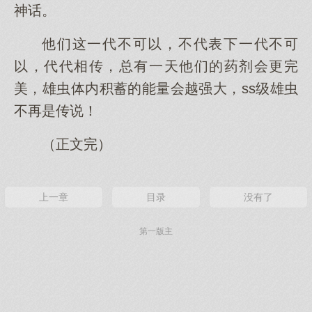
神话。
他们这一代不可以，不代表下一代不可
以，代代相传，总有一天他们的药剂会更完
美，雄虫体内积蓄的能量会越强大，ss级雄虫
不再是传说！
（正文完）
上一章
目录
没有了
第一版主