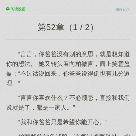
阅读
设置
阅读记录
第52章（1 / 2）
“言言，你爸爸没有别的意思，就是想知道
你的想法。”她又转头看向柏微言，面上笑意盈
盈：“不过话说回来，你爸爸说得倒也有几分道
理。”
“言言你喜欢什么？不必顾忌，直接和我们
说就是了，都是一家人。”
“我和你爸爸只是希望你能开心。”