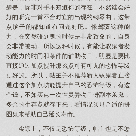
题是，除非对手不知道你的存在，不然谁会好
好的听完一首不合时宜的出现的钢琴曲，这带
点脑子的都知道有问题好吧。像驾驭这种能
力，在突然碰到鬼的时候是非常致命的，自身
会非常被动。所以这种时候，有能让驭鬼者发
动能力的时间和条件的辅助物品，明显是要比
直接通过加点提升那么点可有可无的恐怖等级
更好的。所以，帖主并不推荐新人驭鬼者直接
通过这个加点功能提升自己的恐怖等级，有这
个钱，不如买点一次性灵异物品进副本杀鬼，
多余的生存点就存下来，看情况买只合适的拼
图鬼来帮助自己延长寿命。
实际上，不仅是恐怖等级，帖主也是不怎