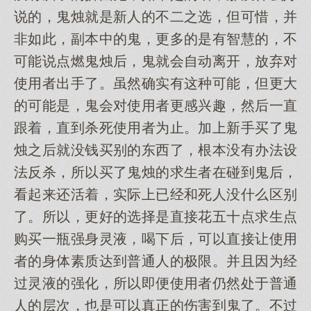
说的，鬼烛就是新人的不二之选，但可惜，并
非如此，副本中的鬼，更多的是有智慧的，不
可能说点燃鬼烛后，鬼就会自动离开，放弃对
使用者出手了。虽然确实有这种可能，但更大
的可能是，鬼会对使用者更感兴趣，然后一直
跟着，直到杀死使用者为止。加上新手买了鬼
烛之后就没钱买别的东西了，根本没有办法设
法反杀，所以买了鬼烛的求生者在碰到鬼后，
看起来还活着，实际上已经和死人没什么区别
了。所以，更好的选择是直接花五十点求生点
购买一瓶强身灵液，喝下后，可以直接让使用
者的身体素质达到普通人的极限。并且因为经
过灵液的强化，所以即便使用者仍然处于普通
人的层次，也是可以真正的伤害到鬼了。不过