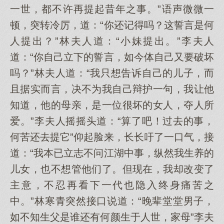
一世，都不许再提起昔年之事。”语声微微一
顿，突转冷厉，道：“你还记得吗？这誓言是何
人提出？”林夫人道：“小妹提出。”李夫人
道：“你自己立下的誓言，如今体自己又要破坏
吗？”林夫人道：“我只想告诉自己的儿子，而
且据实而言，决不为我自己辩护一句，我让他
知道，他的母亲，是一位很坏的女人，夺人所
爱。”李夫人摇摇头道：“算了吧！过去的事，
何苦还去提它”仰起脸来，长长吁了一口气，接
道：“我本已立志不问江湖中事，纵然我生养的
儿女，也不想管他们了。但现在，我却改变了
主意，不忍再看下一代也隐入终身痛苦之
中。”林寒青突然接口说道：“晚辈堂堂男子，
如不知生父是谁还有何颜生于人世，家母”李夫