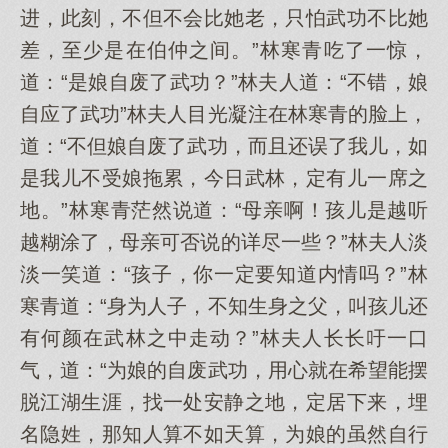
进，此刻，不但不会比她老，只怕武功不比她
差，至少是在伯仲之间。”林寒青吃了一惊，
道：“是娘自废了武功？”林夫人道：“不错，娘
自应了武功”林夫人目光凝注在林寒青的脸上，
道：“不但娘自废了武功，而且还误了我儿，如
是我儿不受娘拖累，今日武林，定有儿一席之
地。”林寒青茫然说道：“母亲啊！孩儿是越听
越糊涂了，母亲可否说的详尽一些？”林夫人淡
淡一笑道：“孩子，你一定要知道内情吗？”林
寒青道：“身为人子，不知生身之父，叫孩儿还
有何颜在武林之中走动？”林夫人长长吁一口
气，道：“为娘的自废武功，用心就在希望能摆
脱江湖生涯，找一处安静之地，定居下来，埋
名隐姓，那知人算不如天算，为娘的虽然自行