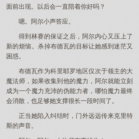
面前出现。以后会一直陪着你好吗？
嗯。阿尔小声答应。
得到林赛的保证之后，阿尔内心又压上了
新的烦恼。杀掉布德瓦的目标让她感到迷茫又
困惑。
布德瓦作为科里耶罗地区仅次于领主的大
魔法师，如果收集到他的魔力，阿尔就能立刻
成为一个魔力充沛的伪能力者，哪怕魔力最终
会消散，也足够她支撑很长一段时间了。
正当她陷入纠结时，门外远远传来克里特
斯的声音。