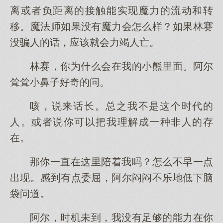
离或者负距离的接触能实现魔力的流动和转
移。魔法师如果没有魔力会怎么样？如果林赛
没骗人的话，应该就会力竭人亡。
林赛，你为什么会在我的小熊里面。阿尔
耸耸小鼻子好奇的问。
咳，说来话长。总之我不是这个时代的
人。或者说你可以把我理解成一种非人的存
在。
那你一直在这里陪着我吗？怎么不早一点
出现。感到有点委屈，阿尔闷闷不乐地低下脑
袋问道。
阿尔，时机未到，我没有足够的能力在你