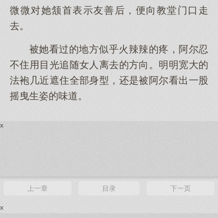
微微对她颔首表示友善后，便向教堂门口走
去。
被她看过的地方似乎火辣辣的疼，阿尔忍
不住用目光追随女人离去的方向。明明宽大的
法袍几近遮住全部身型，还是被阿尔看出一股
摇曳生姿的味道。
x
上一章
目录
下一页
x