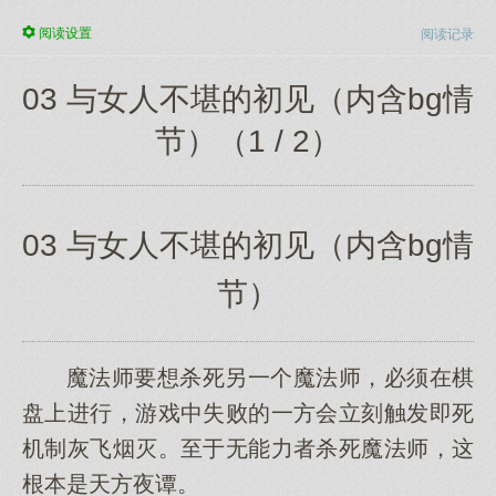
阅读
设置
阅读记录
03 与女人不堪的初见（内含bg情
节）（1 / 2）
03 与女人不堪的初见（内含bg情
节）
魔法师要想杀死另一个魔法师，必须在棋
盘上进行，游戏中失败的一方会立刻触发即死
机制灰飞烟灭。至于无能力者杀死魔法师，这
根本是天方夜谭。