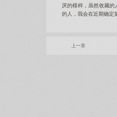
厌的模样，虽然收藏的
的人，我会在近期确定
上一章