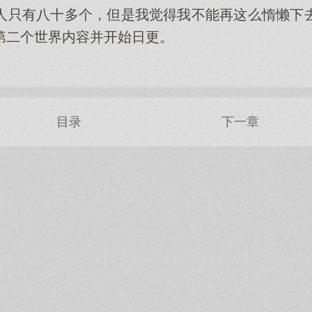
人只有八十多个，但是我觉得我不能再这么惰懒下
第二个世界内容并开始日更。
目录
下一章